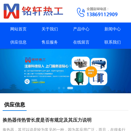
网站首页
关于我们
产品中心
新闻中心
供应信息
售后服务
在线留言
联系我们
供应信息
换热器传热管长度是否有规定及其压力说明
换热器，其可以说是较为常见的一种，因为其应用广泛，而且，在很多行