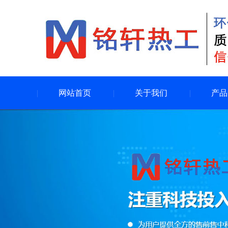
网站首页
关于我们
产品