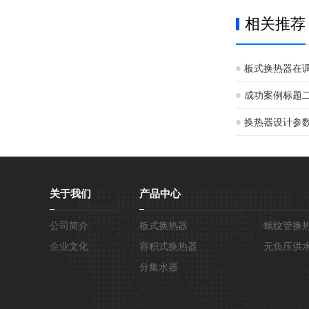
相关推荐
板式换热器在
成功案例标题
换热器设计参
关于我们
产品中心
公司简介
板式换热器
螺纹管换
企业文化
容积式换热器
无负压供
分集水器