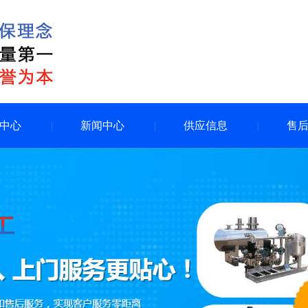
中心
新闻中心
供应信息
售