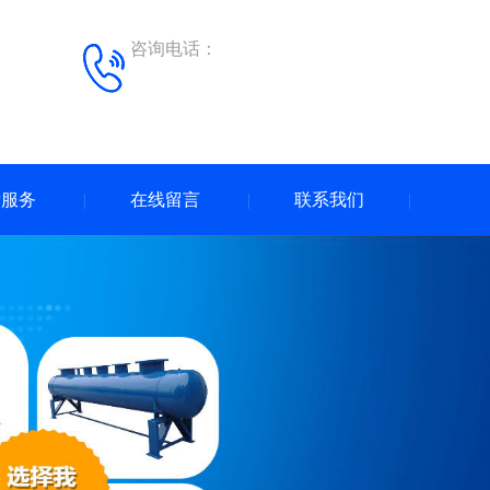
咨询电话：
后服务
在线留言
联系我们