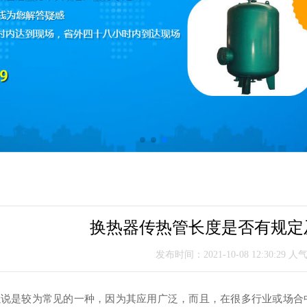
换热器传热管长度是否有规定
发布时间：2021-10-08 12:30:29 人
以说是较为常见的一种，因为其应用广泛，而且，在很多行业或场合