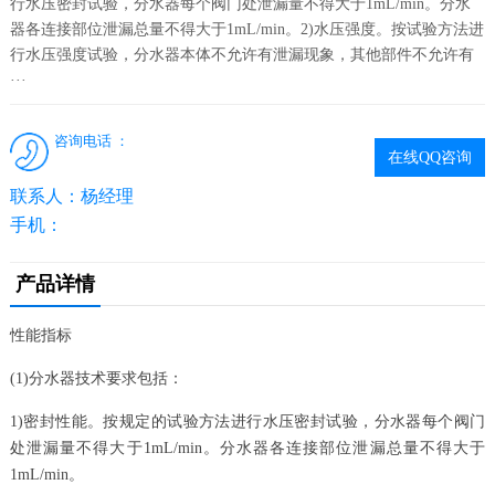
行水压密封试验，分水器每个阀门处泄漏量不得大于1mL/min。分水
器各连接部位泄漏总量不得大于1mL/min。2)水压强度。按试验方法进
行水压强度试验，分水器本体不允许有泄漏现象，其他部件不允许有
···
咨询电话 ：
在线QQ咨询
联系人：杨经理
手机：
产品详情
性能指标
(1)分水器技术要求包括：
1)密封性能。按规定的试验方法进行水压密封试验，分水器每个阀门
处泄漏量不得大于1mL/min。分水器各连接部位泄漏总量不得大于
1mL/min。