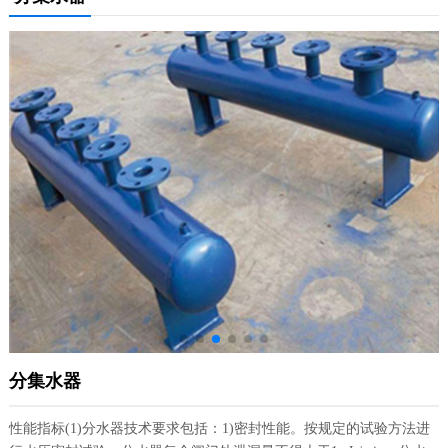
分集水器
性能指标(1)分水器技术要求包括：1)密封性能。按规定的试验方法进