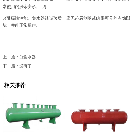
常使用的残余变形。 [2]
3)耐腐蚀性能。集水器经试验后，应无起层剥落或肉眼可见的点蚀凹
坑，并能正常操作。
上一篇：
分集水器
下一篇：没有了！
相关推荐