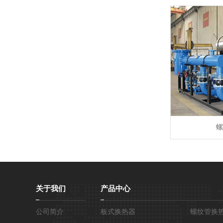
螺
关于我们
产品中心
公司简介
板式换热器
螺纹管换