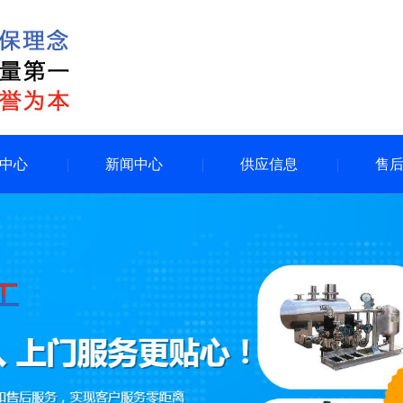
中心
新闻中心
供应信息
售