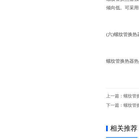
倾向低。可采用
(六)螺纹管换
螺纹管换热器热
上一篇：
螺纹管
下一篇：
螺纹管
相关推荐