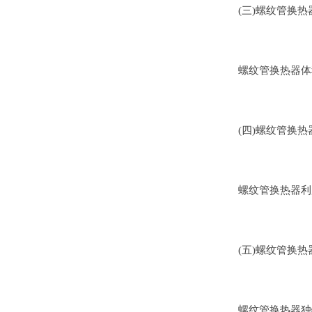
(三)螺纹管换
螺纹管换热器体
(四)螺纹管换
螺纹管换热器利
(五)螺纹管换
螺纹管换热器独