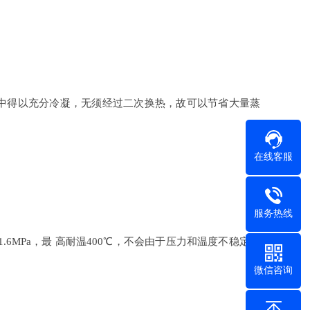
中得以充分冷凝，无须经过二次换热，故可以节省大量蒸
在线客服
服务热线
6MPa，最 高耐温400℃，不会由于压力和温度不稳定而
微信咨询