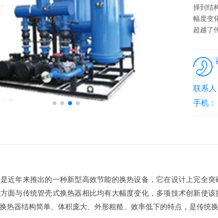
择到结
幅度变
超越了传
联系人
手机：
器是近年来推出的一种新型高效节能的换热设备，它在设计上完全突
等方面与传统管壳式换热器相比均有大幅度变化，多项技术创新使该
换热器结构简单、体积庞大、外形粗糙、效率低下的特点，是传统