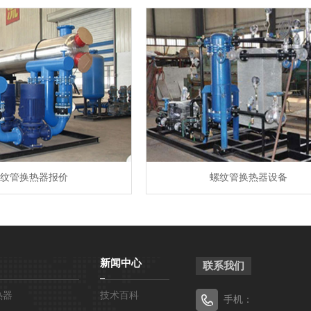
纹管换热器报价
螺纹管换热器设备
新闻中心
联系我们
热器
技术百科
手机：