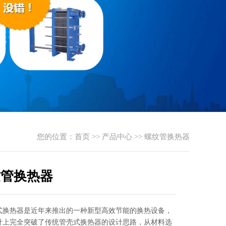
您的位置：
首页
>>
产品中心
>>
螺纹管换热器
纹管换热器
式换热器是近年来推出的一种新型高效节能的换热设备，
计上完全突破了传统管壳式换热器的设计思路，从材料选