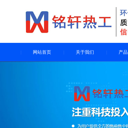
网站首页
关于我们
产品