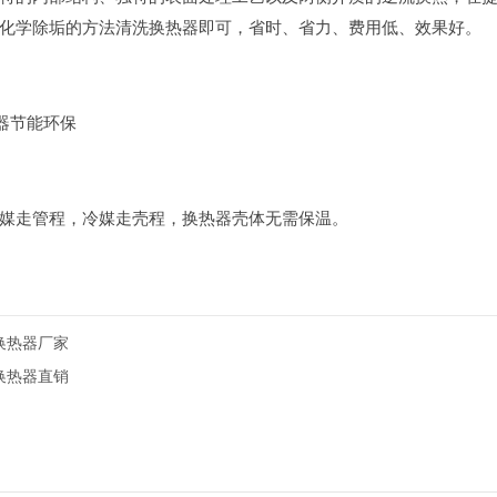
化学除垢的方法清洗换热器即可，省时、省力、费用低、效果好。
热器节能环保
媒走管程，冷媒走壳程，换热器壳体无需保温。
换热器厂家
换热器直销