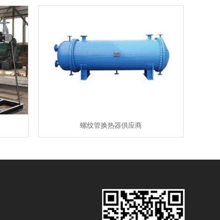
螺纹管换热器供应商