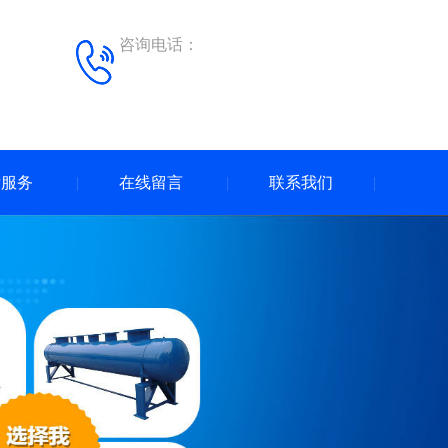
咨询电话：
后服务
在线留言
联系我们